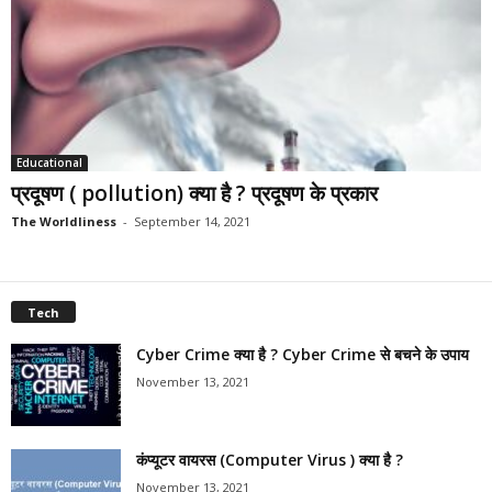
Educational
प्रदूषण ( pollution) क्या है ? प्रदूषण के प्रकार
The Worldliness
-
September 14, 2021
Tech
Cyber Crime क्या है ? Cyber Crime से बचने के उपाय
November 13, 2021
कंप्यूटर वायरस (Computer Virus ) क्या है ?
November 13, 2021