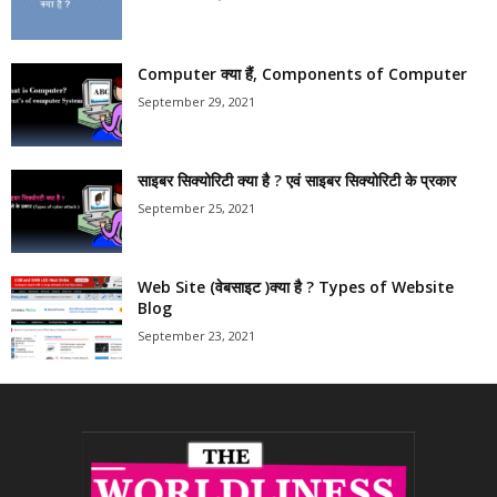
Computer क्या हैं, Components of Computer
September 29, 2021
साइबर सिक्योरिटी क्या है ? एवं साइबर सिक्योरिटी के प्रकार
September 25, 2021
Web Site (वेबसाइट )क्या है ? Types of Website
Blog
September 23, 2021