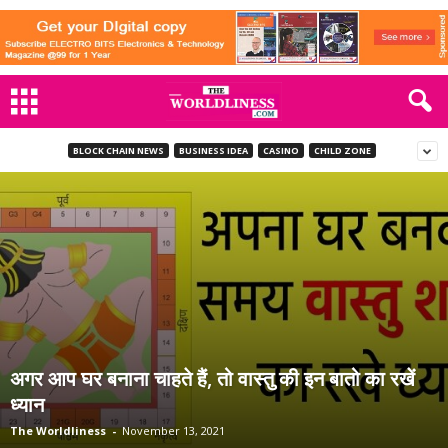
BLOCK CHAIN NEWS
BUSINESS IDEA
CASINO
CHILD ZONE
अगर आप घर बनाना चाहते हैं, तो वास्तु की इन बातो का रखें
ध्यान
The Worldliness
-
November 13, 2021