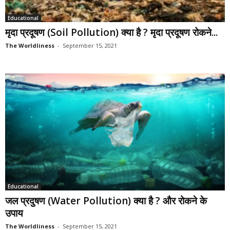
Educational
मृदा प्रदूषण (Soil Pollution) क्या है ? मृदा प्रदूषण रोकने...
The Worldliness
-
September 15, 2021
Educational
जल प्रदुषण (Water Pollution) क्या है ? और रोकने के
उपाय
The Worldliness
-
September 15, 2021