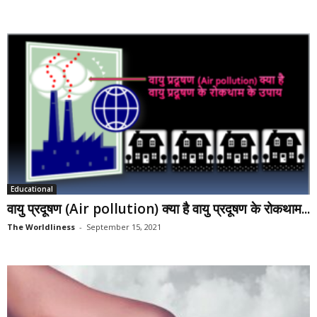
Educational
वायु प्रदूषण (Air pollution) क्या है वायु प्रदूषण के रोकथाम...
The Worldliness
-
September 15, 2021