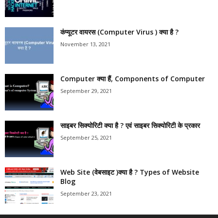
कंप्यूटर वायरस (Computer Virus ) क्या है ?
November 13, 2021
Computer क्या हैं, Components of Computer
September 29, 2021
साइबर सिक्योरिटी क्या है ? एवं साइबर सिक्योरिटी के प्रकार
September 25, 2021
Web Site (वेबसाइट )क्या है ? Types of Website
Blog
September 23, 2021