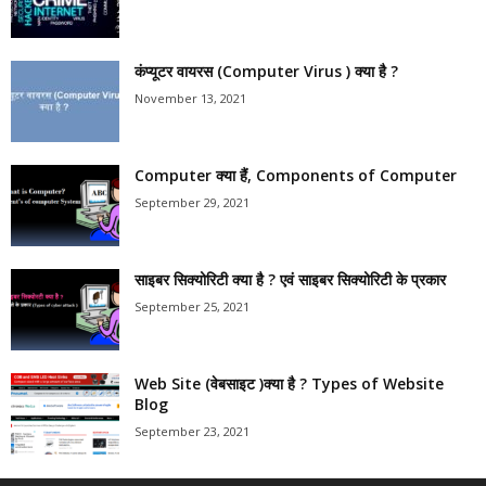
कंप्यूटर वायरस (Computer Virus ) क्या है ?
November 13, 2021
Computer क्या हैं, Components of Computer
September 29, 2021
साइबर सिक्योरिटी क्या है ? एवं साइबर सिक्योरिटी के प्रकार
September 25, 2021
Web Site (वेबसाइट )क्या है ? Types of Website
Blog
September 23, 2021