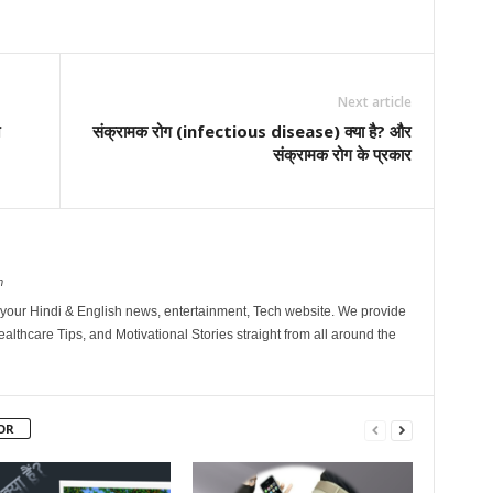
Next article
ि
संक्रामक रोग (infectious disease) क्या है? और
संक्रामक रोग के प्रकार
m
your Hindi & English news, entertainment, Tech website. We provide
althcare Tips, and Motivational Stories straight from all around the
OR