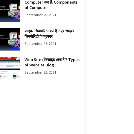
Computer क्या हैं, Components
of Computer
September 29, 2021
साइबर सिक्योरिटी क्या है ? एवं साइबर
सिक्योरिटी के प्रकार
September 25, 2021
Web Site (वेबसाइट )क्या है ? Types
of Website Blog
September 23, 2021