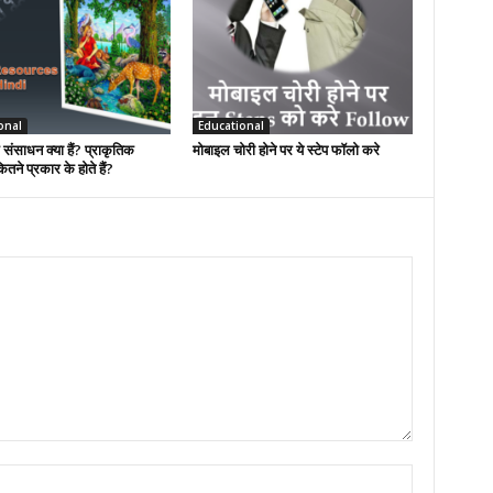
onal
Educational
 संसाधन क्या हैं? प्राकृतिक
मोबाइल चोरी होने पर ये स्टेप फॉलो करे
तने प्रकार के होते हैं?