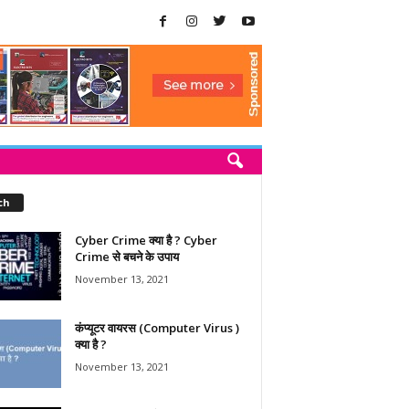
ch
Cyber Crime क्या है ? Cyber
Crime से बचने के उपाय
November 13, 2021
कंप्यूटर वायरस (Computer Virus )
क्या है ?
November 13, 2021