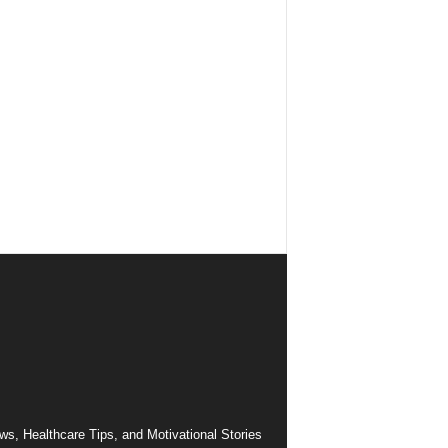
ws, Healthcare Tips, and Motivational Stories