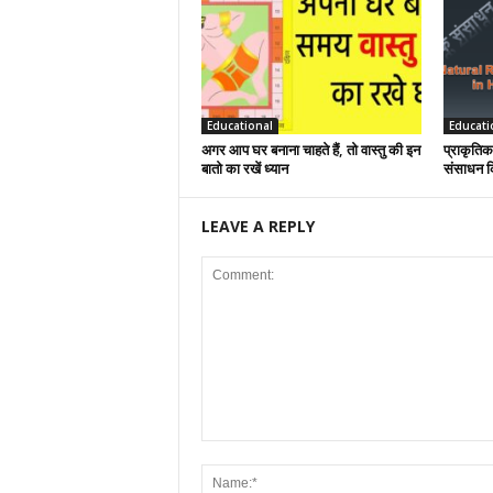
Educational
Educati
अगर आप घर बनाना चाहते हैं, तो वास्तु की इन
प्राकृतिक
बातो का रखें ध्यान
संसाधन कि
LEAVE A REPLY