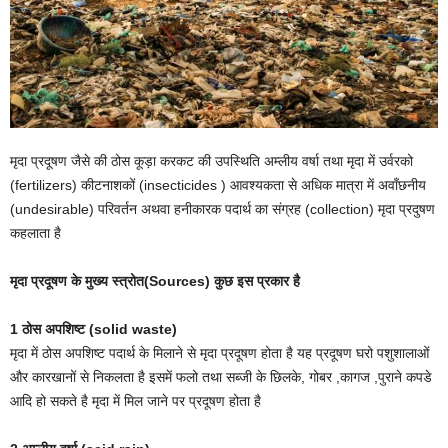
मृदा प्रदूषण जैसे की ठोस कूड़ा करकट की उपस्थिति अम्लीय वर्षा तथा मृदा में उर्वरको
(fertilizers) कीटनाशकों (insecticides ) आवश्यकता से अधिक मात्रा में अवाँछनीय
(undesirable) परिवर्तन अथवा हनीकारक पदार्थ का संग्रह (collection) मृदा प्रदुषण
कहलाता है
मृदा प्रदूषण के मुख्य स्त्रोत(Sources) कुछ इस प्रकार है
1 ठोस अपशिष्ट (solid waste)
मृदा में ठोस अपशिष्ट पदार्थ के मिलाने से मृदा प्रदूषण होता है यह प्रदूषण घरो पशुशालाओं
और कारखानों से निकलता है इसमें फलो तथा सब्जी के छिलके, गोबर ,कागज ,पुराने कपडे
आदि हो सकते है मृदा में मिल जाने पर प्रदूषण होता है