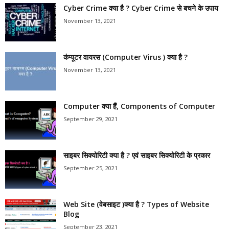
Cyber Crime क्या है ? Cyber Crime से बचने के उपाय
November 13, 2021
कंप्यूटर वायरस (Computer Virus ) क्या है ?
November 13, 2021
Computer क्या हैं, Components of Computer
September 29, 2021
साइबर सिक्योरिटी क्या है ? एवं साइबर सिक्योरिटी के प्रकार
September 25, 2021
Web Site (वेबसाइट )क्या है ? Types of Website
Blog
September 23, 2021