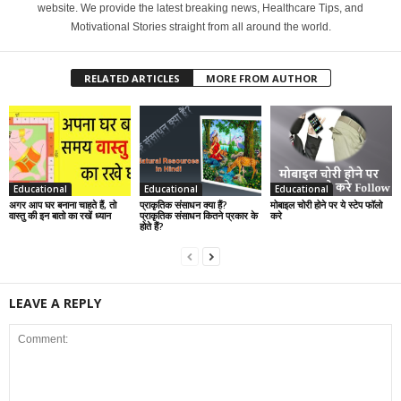
website. We provide the latest breaking news, Healthcare Tips, and
Motivational Stories straight from all around the world.
RELATED ARTICLES
MORE FROM AUTHOR
Educational
Educational
Educational
अगर आप घर बनाना चाहते हैं, तो
प्राकृतिक संसाधन क्या हैं?
मोबाइल चोरी होने पर ये स्टेप फॉलो
वास्तु की इन बातो का रखें ध्यान
प्राकृतिक संसाधन कितने प्रकार के
करे
होते हैं?
LEAVE A REPLY