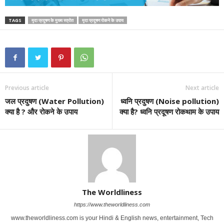
TAGS
मृदा प्रदूषण के मुख्य स्त्रोत
मृदा प्रदूषण रोकने के उपाय
Previous article
Next article
जल प्रदुषण (Water Pollution)
ध्वनि प्रदुषण (Noise pollution)
क्या है ? और रोकने के उपाय
क्या है? ध्वनि प्रदूषण रोकथाम के उपाय
The Worldliness
https://www.theworldliness.com
www.theworldliness.com is your Hindi & English news, entertainment, Tech