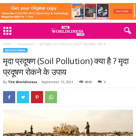
Home
Educational
मृदा प्रदूषण (Soil Pollution) क्या है ? मृदा प्रदूषण रोकने के...
EDUCATIONAL
मृदा प्रदूषण (Soil Pollution) क्या है ? मृदा
प्रदूषण रोकने के उपाय
By
The Worldliness
-
September 15, 2021
4869
0