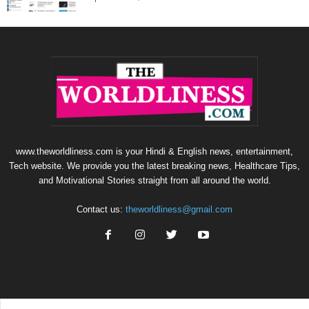
www.theworldliness.com is your Hindi & English news, entertainment,
Tech website. We provide you the latest breaking news, Healthcare Tips,
and Motivational Stories straight from all around the world.
Contact us:
theworldliness@gmail.com