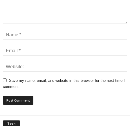
Save my name, email, and website in this browser for the next time I
comment.
Tech