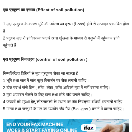
मृदा प्रदूषण का प्रभाव (Effect of soil pollution)
1 मृदा प्रदुषण के कारण भूमि की उर्वरता का ह्रास (Loss) होने से उत्पादन प्रभावित होता
है
2 पदूषण मृदा से हानिकारक पदार्थ खाद्य क्षृंखला के माध्यम से मनुष्यो में पहुँचकर हानि
पहुंचाते है
मृदा प्रदूषण नियन्त्रण (control of soil pollution )
निम्नलिखित विधियों से मृदा प्रदूषण रोका जा सकता है
1 भूमि तथा जल में मॉल मूत्र विसर्जन पर रोक लगानी चाहिए।
2 ठोस पदार्थ जैसे टिन , ताँबा ,लोहा ,काँच आदिको मृदा में नहीं दबाना चाहिए।
3 मृदा अपरदन रोकने के लिए घास तथा छोटे पौधे उगाने चाहिए।
4 फसलों की सुरक्षा हेतु कीटनाशको के स्थान पर जैव नियंत्रण वधियाँ अपनानी चाहिए।
5 मानव तथा जन्तुओ के मल का उपयोग जैव गैस (Bio -gas ) बनाने में करना चाहिए।