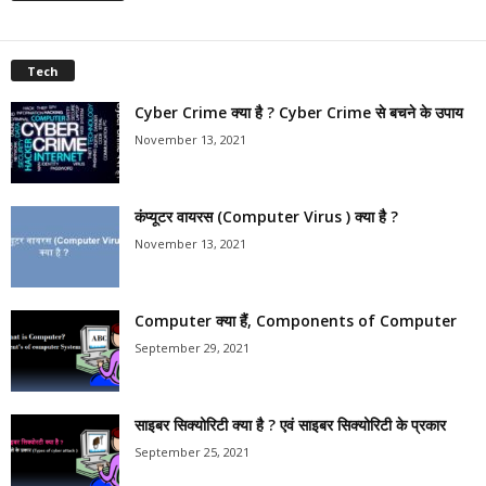
Tech
Cyber Crime क्या है ? Cyber Crime से बचने के उपाय
November 13, 2021
कंप्यूटर वायरस (Computer Virus ) क्या है ?
November 13, 2021
Computer क्या हैं, Components of Computer
September 29, 2021
साइबर सिक्योरिटी क्या है ? एवं साइबर सिक्योरिटी के प्रकार
September 25, 2021