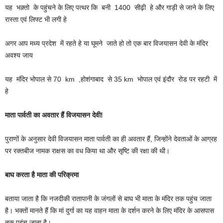
यह भक़्तो के पहुंचने के लिए पत्थर कि बनी 1400 सीढ़ी हे और गाड़ी से जाने के लिए
रास्ता एवं लिफ्ट भी लगी हे
अगर आप मध्य प्रदेश में रहते हे या घूमने जाते हो तो एक बार विजयासन देवी के मंदिर
अवश्य जाय
यह मंदिर भोपाल से 70 km ,होशंगाबाद से 35 km भोपाल एवं इंदौर रोड पर रहटी में
हे
माता पार्वती का अवतार हैं विजयासन देवी!
पुराणों के अनुसार देवी विजयासन माता पार्वती का ही अवतार हैं, जिन्होंने देवताओं के आग्रह
पर रक्तबीज नामक राक्षस का वध किया था और सृष्टि की रक्षा की थी।
बाघ करता है माता की परिक्रमा
बताया जाता है कि नजदीकी रातापानी के जंगलों से बाघ भी माता के मंदिर तक पहुंच जाता
है। भक्तों मानते हैं कि मां दुर्गा का यह वाहन माता के दर्शन करने के लिए मंदिर के आसपास
तक पहुंच जाता है।