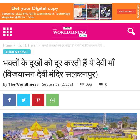
Home
Tour & Travel
भक्तों के दुखों को दूर करती हैं ये देवी माँ (विजयासन देवी...
TOUR & TRAVEL
भक्तों के दुखों को दूर करती हैं ये देवी माँ
(विजयासन देवी मंदिर सलकनपुर)
By
The Worldliness
-
September 2, 2021
5668
0