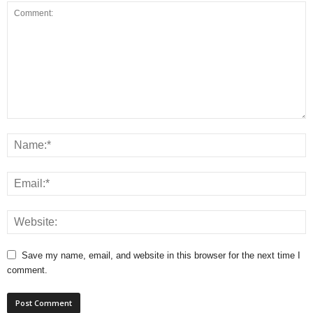
Save my name, email, and website in this browser for the next time I
comment.