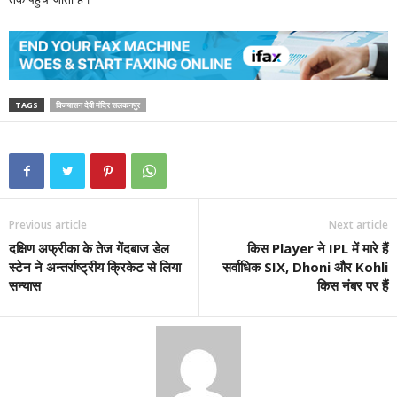
TAGS
विजयासन देवी मंदिर सलकनपुर
Previous article
Next article
दक्षिण अफ्रीका के तेज गेंदबाज डेल
किस Player ने IPL में मारे हैं
स्टेन ने अन्तर्राष्ट्रीय क्रिकेट से लिया
सर्वाधिक SIX, Dhoni और Kohli
सन्यास
किस नंबर पर हैं