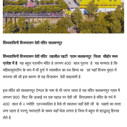
विंध्यवासिनी विजयासन देवी मंदिर सलकनपुर
विंध्यवासिनी विजयासन देवी मंदिर तहसील रहटी ग्राम सलकनपुर जिला सीहोर मध्य
प्रदेश में हे
यह बहुत प्राचीन मंदिर हे लगभग 400 साल पुराना हे यह मान्यता हे कि
महिषासुरंदरीन के रूप में माँ दुर्गा ने रक्तबीज का वध किया था एवं यहाँ विजय मुद्रा में
तपस्या की थी इस कारण से यह विजासन देवी कहलाती हे
इस मंदिर को सलकनपुर टेम्पल के नाम से भी जाना जाता हे यह मंदिर सलकनपुर ग्राम में
लगभग 900 फिट कि ऊचाई पर एक पहाड पर देवी जी विराज़मान हे मंदिर के गर्भ में
400 साल से २ ज्योति प्रज्जवलित हे वैसे तो सालभर यहाँ देवी जी के भक़्तो का ताता
लगा रहता हे परन्तु नवरात्री के समय यहाँ मेला लगता हे जिस में बहुत से श्रद्धालु हिस्सा
लेते हे