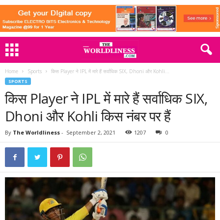
Home
Sports
किस Player ने IPL में मारे हैं सर्वाधिक SIX, Dhoni और Kohli...
SPORTS
किस Player ने IPL में मारे हैं सर्वाधिक SIX,
Dhoni और Kohli किस नंबर पर हैं
By
The Worldliness
-
September 2, 2021
1207
0