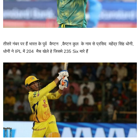
तीसरे नंबर पर हैं भारत के पुर्व कैप्टन ,कैप्टन कुल के नाम से प्रसिद महेंद्र सिंह धोनी,
धोनी ने IPL में 204 मैच खेले हे जिसमे 235 Six मारे हैं