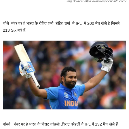
Img Source: https://www.espncricinfo.com/
चौथे नंबर पर हे भारत के रोहित शर्मा ,रोहित शर्मा ने IPL में 200 मैच खेले हे जिसमे
213 Six मारे हैं.
पांचवे नंबर पर हे भारत के विराट कोहली ,विराट कोहली ने IPL में 192 मैच खेले हैं