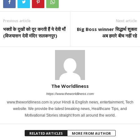
Previous article
Next article
भक्तों के दुखों को दूर करती हैं ये देवी माँ
Big Boss winner सिद्धार्थ शुक्ला
(विजयासन देवी मंदिर सलकनपुर)
अब हमारे बीच नहीं रहे
The Worldliness
https://www.theworldliness.com
www.theworldliness.com is your Hindi & English news, entertainment, Tech
website. We provide the latest breaking news, Healthcare Tips, and
Motivational Stories straight from all around the world.
RELATED ARTICLES
MORE FROM AUTHOR