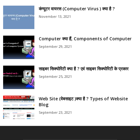
कंप्यूटर वायरस (Computer Virus ) क्या है ?
November 13, 2021
Computer क्या हैं, Components of Computer
September 29, 2021
साइबर सिक्योरिटी क्या है ? एवं साइबर सिक्योरिटी के प्रकार
September 25, 2021
Web Site (वेबसाइट )क्या है ? Types of Website
Blog
September 23, 2021