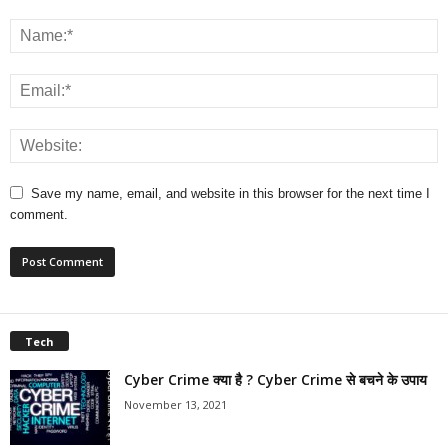
Save my name, email, and website in this browser for the next time I
comment.
Tech
Cyber Crime क्या है ? Cyber Crime से बचने के उपाय
November 13, 2021