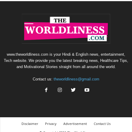
www.theworldliness.com is your Hindi & English news, entertainment,
Tech website. We provide you the latest breaking news, Healthcare Tips,
and Motivational Stories straight from all around the world.
Contact us:
theworldliness@gmail.com
Disclaimer
Privacy
Advertisement
Contact Us