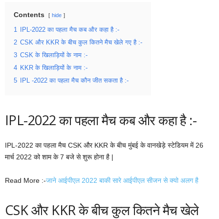
Contents
hide
1
IPL-2022 का पहला मैच कब और कहा है :-
2
CSK और KKR के बीच कुल कितने मैच खेले गए है :-
3
CSK के खिलाड़ियों के नाम :-
4
KKR के खिलाड़ियों के नाम :-
5
IPL -2022 का पहला मैच कौन जीत सकता है :-
IPL-2022 का पहला मैच कब और कहा है :-
IPL-2022 का पहला मैच CSK और KKR के बीच मुंबई के वानखेड़े स्टेडियम में 26
मार्च 2022 को शाम के 7 बजे से शुरू होना है |
Read More :-
जाने आईपीएल 2022 बाकी सारे आईपीएल सीजन से क्यो अलग है
CSK और KKR के बीच कुल कितने मैच खेले