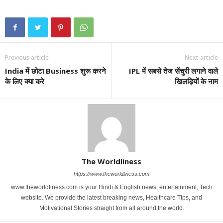
Previous article
Next article
India में छोटा Business शुरू करने
IPL में सबसे तेज सेंचुरी लगाने वाले
के लिए क्या करे
खिलड़ियों के नाम
The Worldliness
https://www.theworldliness.com
www.theworldliness.com is your Hindi & English news, entertainment, Tech
website. We provide the latest breaking news, Healthcare Tips, and
Motivational Stories straight from all around the world.