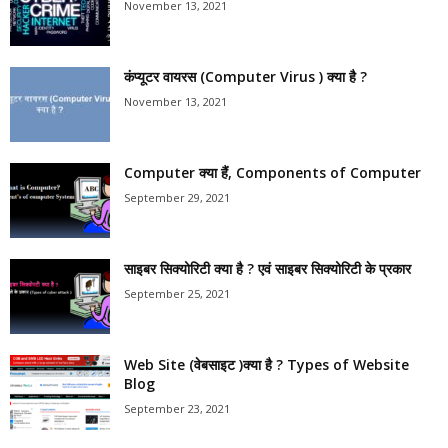
November 13, 2021
कंप्यूटर वायरस (Computer Virus ) क्या है ?
November 13, 2021
Computer क्या हैं, Components of Computer
September 29, 2021
साइबर सिक्योरिटी क्या है ? एवं साइबर सिक्योरिटी के प्रकार
September 25, 2021
Web Site (वेबसाइट )क्या है ? Types of Website
Blog
September 23, 2021