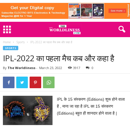
Home
Sports
IPL-2022 का पहला मैच कब और कहा है
SPORTS
IPL-2022 का पहला मैच कब और कहा है
By
The Worldliness
-
March 23, 2022
3917
0
IPL के 15 संस्करण (Editions) शुरू होने वाला
है , माना जा रहा है IPL का 15 संस्करण
(Editions) बहुत ही शानदार होने वाला है |