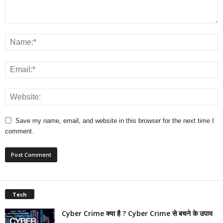
Save my name, email, and website in this browser for the next time I
comment.
Tech
Cyber Crime क्या है ? Cyber Crime से बचने के उपाय