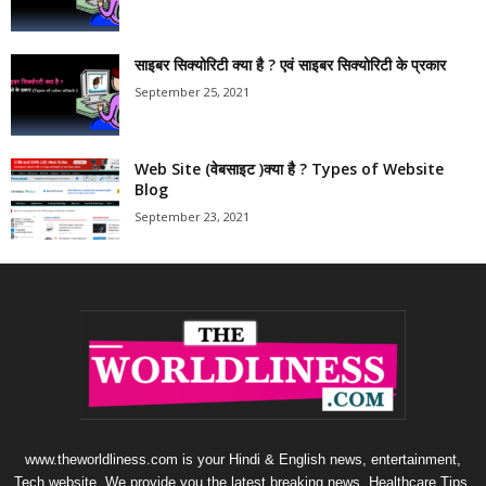
साइबर सिक्योरिटी क्या है ? एवं साइबर सिक्योरिटी के प्रकार
September 25, 2021
Web Site (वेबसाइट )क्या है ? Types of Website
Blog
September 23, 2021
www.theworldliness.com is your Hindi & English news, entertainment,
Tech website. We provide you the latest breaking news, Healthcare Tips,