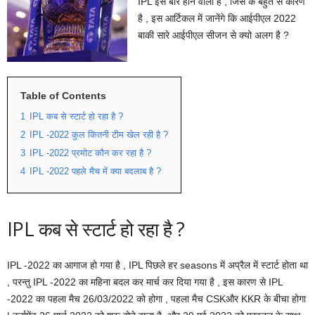
IPL इस बार होने वाला है , जिस के बहुत से कारण
है , इस आर्टिकल में जानेंगे कि आईपीएल 2022
बाकी सारे आईपीएल सीजन से क्यो अलग है ?
Table of Contents
1
IPL कब से स्टार्ट हो रहा है ?
2
IPL -2022 कुल कितनी टीम खेल रही है ?
3
IPL -2022 प्रमोट कौन कर रहा है ?
4
IPL -2022 पहले मैच में क्या बदलाब है ?
IPL कब से स्टार्ट हो रहा है ?
IPL -2022 का आगाज हो गया है , IPL पिछले हर seasons में अप्रैल में स्टार्ट होता था
, परन्तु IPL -2022 का महिना बदल कर मार्च कर दिया गया है , इस कारण से IPL
-2022 का पहला मैच 26/03/2022 को होगा , पहला मैच CSKऔर KKR के बीचा होगा