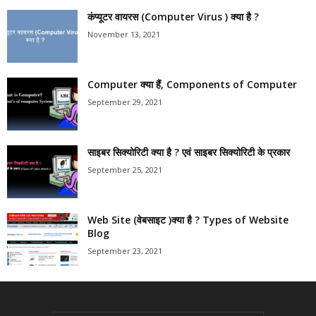
कंप्यूटर वायरस (Computer Virus ) क्या है ?
November 13, 2021
Computer क्या हैं, Components of Computer
September 29, 2021
साइबर सिक्योरिटी क्या है ? एवं साइबर सिक्योरिटी के प्रकार
September 25, 2021
Web Site (वेबसाइट )क्या है ? Types of Website
Blog
September 23, 2021