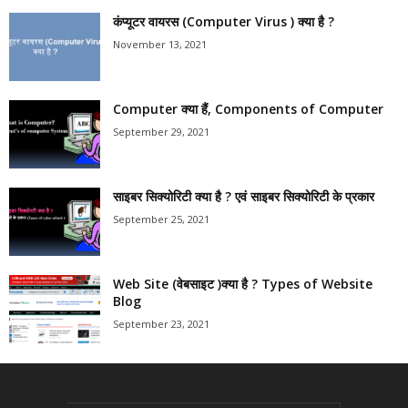
कंप्यूटर वायरस (Computer Virus ) क्या है ?
November 13, 2021
Computer क्या हैं, Components of Computer
September 29, 2021
साइबर सिक्योरिटी क्या है ? एवं साइबर सिक्योरिटी के प्रकार
September 25, 2021
Web Site (वेबसाइट )क्या है ? Types of Website
Blog
September 23, 2021