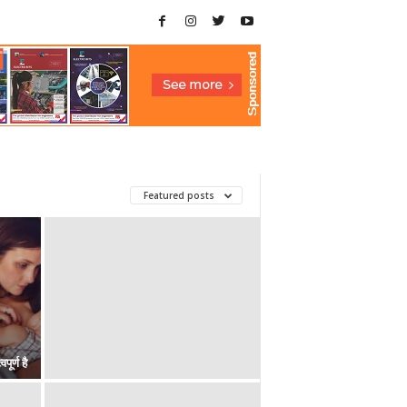
Featured posts
ूर्ण है