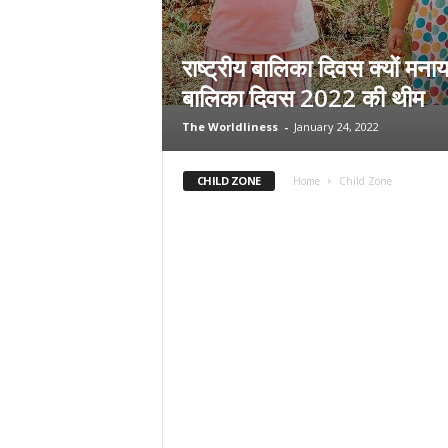
राष्ट्रीय बालिका दिवस क्यों मनाय
बालिका दिवस 2022 की थीम
The Worldliness
-
January 24, 2022
CHILD ZONE
Home
Child Zone