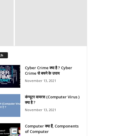
ch
Cyber Crime क्या है ? Cyber
Crime से बचने के उपाय
November 13, 2021
कंप्यूटर वायरस (Computer Virus )
क्या है ?
November 13, 2021
Computer क्या हैं, Components
of Computer