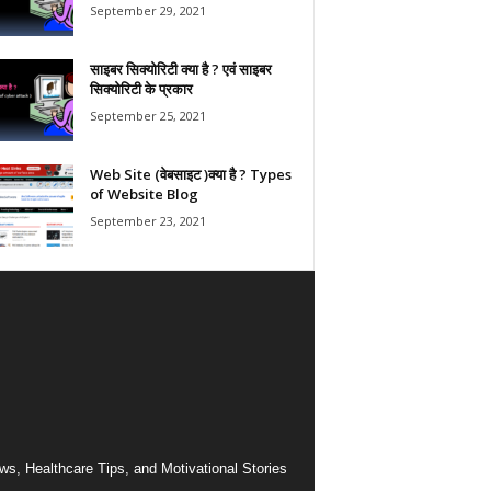
September 29, 2021
साइबर सिक्योरिटी क्या है ? एवं साइबर
सिक्योरिटी के प्रकार
September 25, 2021
Web Site (वेबसाइट )क्या है ? Types
of Website Blog
September 23, 2021
ws, Healthcare Tips, and Motivational Stories