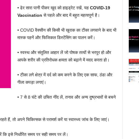
• ढेर सारा पानी पीकर खुद को हाइड्रेट रखें, यह
COVID-19
Vaccination
से पहले और बाद में बहुत महत्वपूर्ण है।
• COVID वैक्सीन की किसी भी खुराक का टीका लगवाने के बाद भी
मास्क पहनें और फिजिकल डिस्टेंसिंग का पालन करें।
• स्वस्थ और संतुलित आहार लें जो पोषक तत्वों से भरपूर हो और
आपके शरीर की प्रतिरोधक क्षमता को बढ़ाने में मदद करता हो।
• टीका लगे क्षेत्र में दर्द को कम करने के लिए एक साफ, ठंडा और
गीला कपड़ा लगाएं।
• 7 से 8 घंटे की उचित नींद लें, तनाव और अन्य दुष्प्रभावों से बचने
ते हैं, तो अपने चिकित्सक से परामर्श करें या स्वास्थ्य जांच के लिए जाएं।
रें कि इसे निर्धारित समय पर सही समय पर लें।