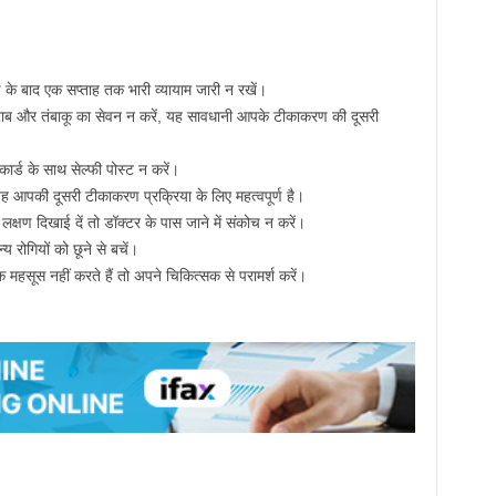
के बाद एक सप्ताह तक भारी व्यायाम जारी न रखें।
ाब और तंबाकू का सेवन न करें, यह सावधानी आपके टीकाकरण की दूसरी
ार्ड के साथ सेल्फी पोस्ट न करें।
 यह आपकी दूसरी टीकाकरण प्रक्रिया के लिए महत्वपूर्ण है।
ण दिखाई दें तो डॉक्टर के पास जाने में संकोच न करें।
 रोगियों को छूने से बचें।
 महसूस नहीं करते हैं तो अपने चिकित्सक से परामर्श करें।