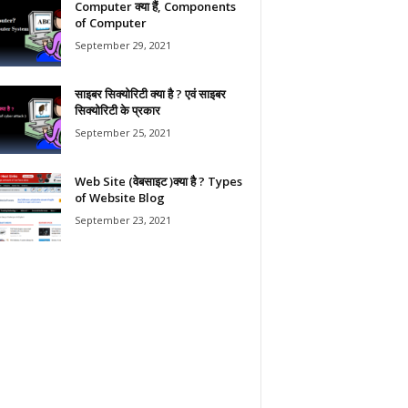
Computer क्या हैं, Components
of Computer
September 29, 2021
साइबर सिक्योरिटी क्या है ? एवं साइबर
सिक्योरिटी के प्रकार
September 25, 2021
Web Site (वेबसाइट )क्या है ? Types
of Website Blog
September 23, 2021