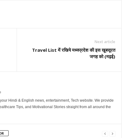
Next article
Travel List में रखिये मध्यप्रदेश की इस खूबसूरत
जगह को (मढ़ई)
m
your Hindi & English news, entertainment, Tech website. We provide
althcare Tips, and Motivational Stories straight from all around the
OR