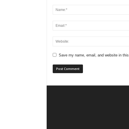
Save my name, email, and website in this