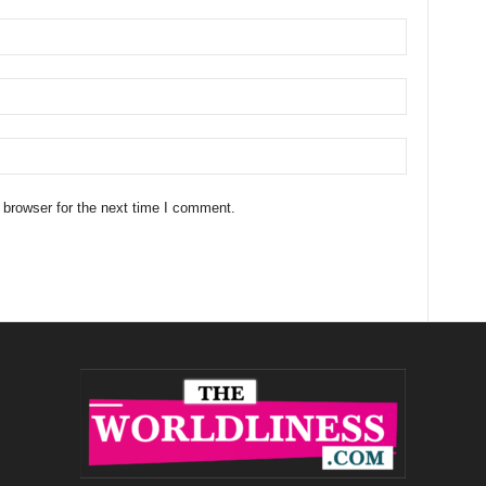
 browser for the next time I comment.