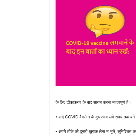
के लिए टीकाकरण के बाद आराम करना महत्वपूर्ण है।
• यदि COVID वैक्सीन के दुष्प्रभाव लंबे समय तक बने रह
• अपने टीके की दूसरी खुराक लेना न भूलें, सुनिश्चित क