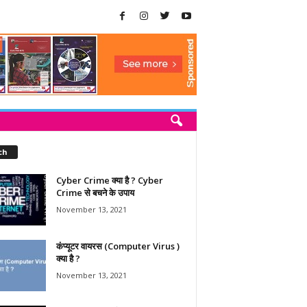
ch
Cyber Crime क्या है ? Cyber
Crime से बचने के उपाय
November 13, 2021
कंप्यूटर वायरस (Computer Virus )
क्या है ?
November 13, 2021