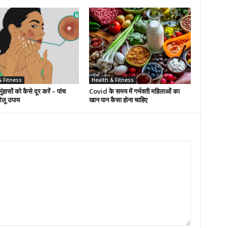
& Fitness
Health & Fitness
मुंहासों को कैसे दूर करें – पांच
Covid के समय में गर्भवती महिलाओं का
लू उपाय
खान पान कैसा होना चाहिए