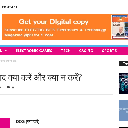
CONTACT
IN
ELECTRONIC GAMES
TECH
CASINO
SPORTS
और क्या न करें?
Te
्या करें और क्या न करें?
9
0
DOS (क्या करें)