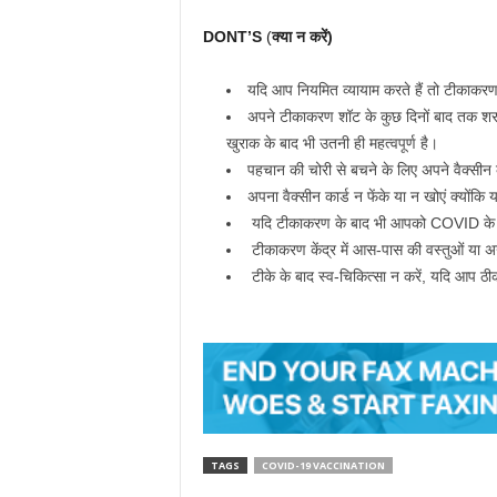
DONT’S
(
क्या
न
करें)
यदि आप नियमित व्यायाम करते हैं तो टीकाकरण 
अपने टीकाकरण शॉट के कुछ दिनों बाद तक शर
खुराक के बाद भी उतनी ही महत्वपूर्ण है।
पहचान की चोरी से बचने के लिए अपने वैक्सीन क
अपना वैक्सीन कार्ड न फेंके या न खोएं क्योंकि
यदि टीकाकरण के बाद भी आपको COVID के लक्ष
टीकाकरण केंद्र में आस-पास की वस्तुओं या अन्य
टीके के बाद स्व-चिकित्सा न करें, यदि आप ठीक
TAGS
COVID-19 VACCINATION